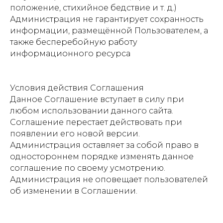
положение, стихийное бедствие и т. д.)
Администрация не гарантирует сохранность
информации, размещённой Пользователем, а
также бесперебойную работу
информационного ресурса
Условия действия Соглашения
Данное Соглашение вступает в силу при
любом использовании данного сайта.
Соглашение перестает действовать при
появлении его новой версии.
Администрация оставляет за собой право в
одностороннем порядке изменять данное
соглашение по своему усмотрению.
Администрация не оповещает пользователей
об изменении в Соглашении.