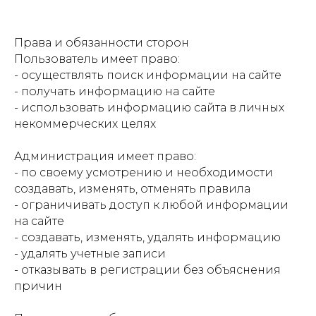
Права и обязанности сторон
Пользователь имеет право:
- осуществлять поиск информации на сайте
- получать информацию на сайте
- использовать информацию сайта в личных
некоммерческих целях
Администрация имеет право:
- по своему усмотрению и необходимости
создавать, изменять, отменять правила
- ограничивать доступ к любой информации
на сайте
- создавать, изменять, удалять информацию
- удалять учетные записи
- отказывать в регистрации без объяснения
причин