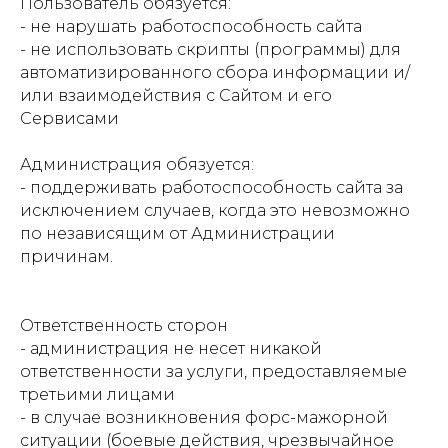
Пользователь обязуется:
- не нарушать работоспособность сайта
- не использовать скрипты (программы) для
автоматизированного сбора информации и/
или взаимодействия с Сайтом и его
Сервисами
Администрация обязуется:
- поддерживать работоспособность сайта за
исключением случаев, когда это невозможно
по независящим от Администрации
причинам.
Ответственность сторон
- администрация не несет никакой
ответственности за услуги, предоставляемые
третьими лицами
- в случае возникновения форс-мажорной
ситуации (боевые действия, чрезвычайное