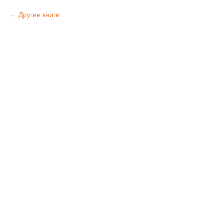
Другие книги