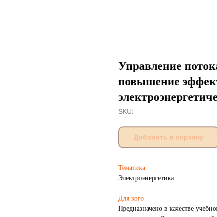
Управление поток
повышение эффек
электроэнергетич
SKU:
Добавить в корзину
Тематика
Электроэнергетика
Для кого
Предназначено в качестве учебно