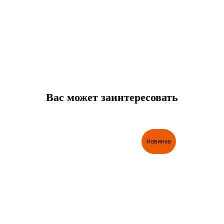
Вас может заинтересовать
Новинка