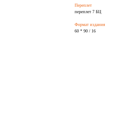
Переплет
переплет 7 БЦ
Формат издания
60 * 90 / 16