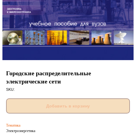
Городские распределительные
электрические сети
SKU:
Добавить в корзину
Тематика
Электроэнергетика