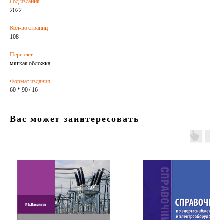
Год издания
2022
Кол-во страниц
108
Переплет
мягкая обложка
Формат издания
60 * 90 / 16
Вас может заинтересовать