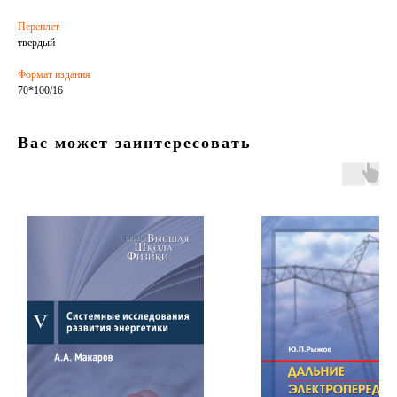
Переплет
твердый
Формат издания
70*100/16
Вас может заинтересовать