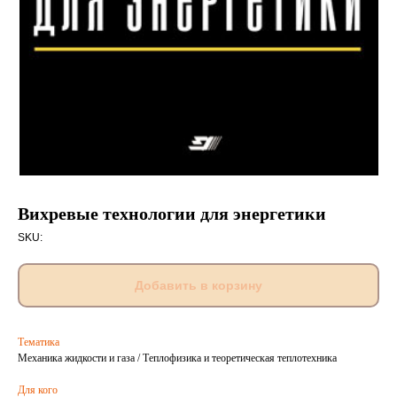
Вихревые технологии для энергетики
SKU:
Добавить в корзину
Тематика
Механика жидкости и газа / Теплофизика и теоретическая теплотехника
Для кого