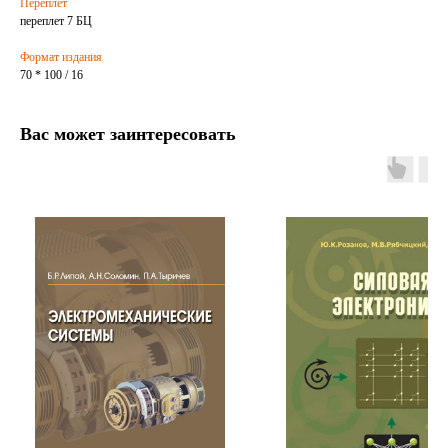
Переплет
переплет 7 БЦ
Формат издания
70 * 100 / 16
Вас может заинтересовать