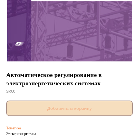
Автоматическое регулирование в
электроэнергетических системах
SKU:
Добавить в корзину
Тематика
Электроэнергетика