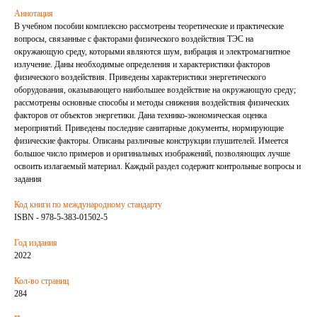
Аннотация
В учебном пособии комплексно рассмотрены теоретические и практические
вопросы, связанные с факторами физического воздействия ТЭС на
окружающую среду, которыми являются шум, вибрация и электромагнитное
излучение. Даны необходимые определения и характеристики факторов
физического воздействия. Приведены характеристики энергетического
оборудования, оказывающего наибольшее воздействие на окружающую среду;
рассмотрены основные способы и методы снижения воздействия физических
факторов от объектов энергетики. Дана технико-экономическая оценка
мероприятий. Приведены последние санитарные документы, нормирующие
физические факторы. Описаны различные конструкции глушителей. Имеется
большое число примеров и оригинальных изображений, позволяющих лучше
освоить излагаемый материал. Каждый раздел содержит контрольные вопросы и
задания
Код книги по международному стандарту
ISBN - 978-5-383-01502-5
Год издания
2022
Кол-во страниц
284