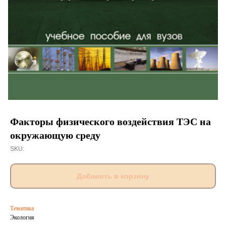
Факторы физического воздействия ТЭС на
окружающую среду
SKU:
Добавить в корзину
Тематика
Экология