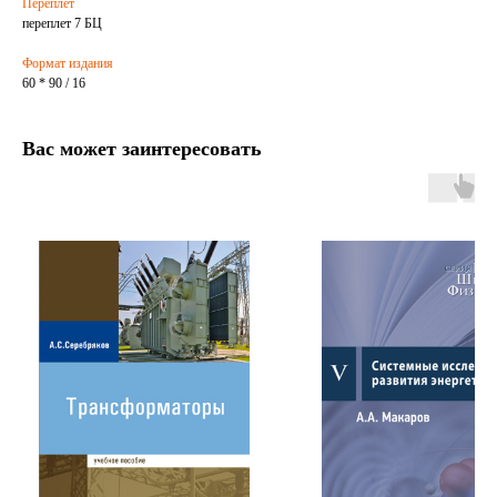
Переплет
переплет 7 БЦ
Формат издания
60 * 90 / 16
Вас может заинтересовать