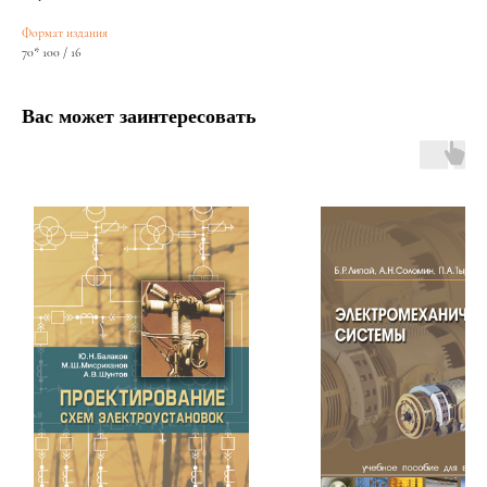
Формат издания
70* 100 / 16
Вас может заинтересовать