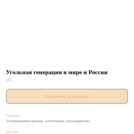
Угольная генерация в мире и России
SKU:
Добавить в корзину
Тематика
Электромашиностроение, теплотехника, теплоэнергетика
Для кого