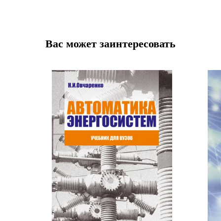
Вас может заинтересовать