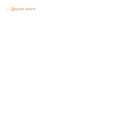
Другие книги