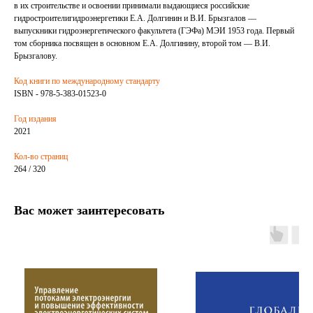
в их строительстве и освоении принимали выдающиеся российские
гидростроителигидроэнергетики Е.А. Долгинин и В.И. Брызгалов —
выпускники гидроэнергетического факультета (ГЭФа) МЭИ 1953 года. Первый
том сборника посвящен в основном Е.А. Долгинину, второй том — В.И.
Брызгалову.
Код книги по международному стандарту
ISBN - 978-5-383-01523-0
Год издания
2021
Кол-во страниц
264 / 320
Вас может заинтересовать