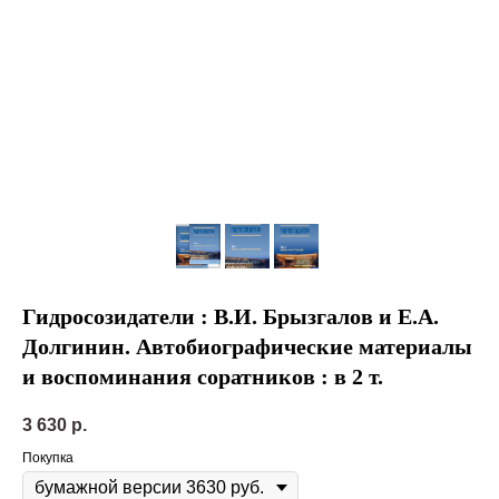
Гидросозидатели : В.И. Брызгалов и Е.А.
Долгинин. Автобиографические материалы
и воспоминания соратников : в 2 т.
3 630
р.
Покупка